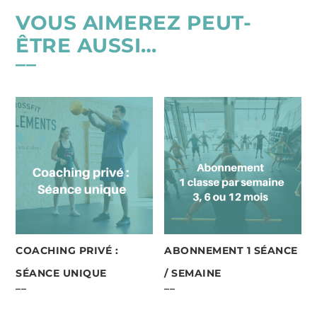
VOUS AIMEREZ PEUT-
ÊTRE AUSSI…
COACHING PRIVÉ :
ABONNEMENT 1 SÉANCE
SÉANCE UNIQUE
/ SEMAINE