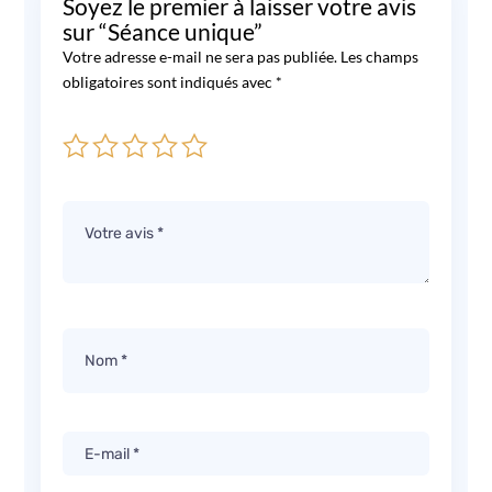
Soyez le premier à laisser votre avis
sur “Séance unique”
Votre adresse e-mail ne sera pas publiée.
Les champs
obligatoires sont indiqués avec
*