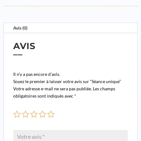
Avis (0)
AVIS
Il n’y a pas encore d’avis.
Soyez le premier à laisser votre avis sur “Séance unique”
Votre adresse e-mail ne sera pas publiée.
Les champs
obligatoires sont indiqués avec
*