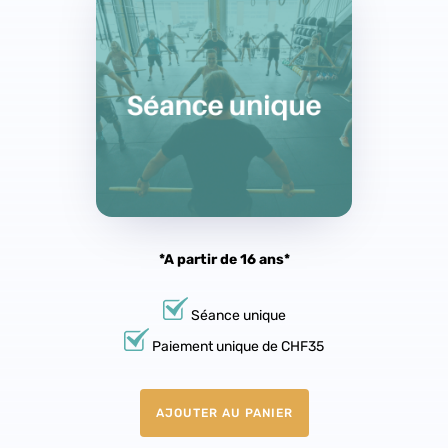
*A partir de 16 ans*
Séance unique
Paiement unique de CHF35
AJOUTER AU PANIER