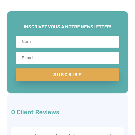
INSCRIVEZ VOUS A NOTRE NEWSLETTER!
SUSCRIBE
0 Client Reviews