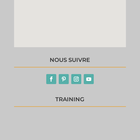
NOUS SUIVRE
TRAINING