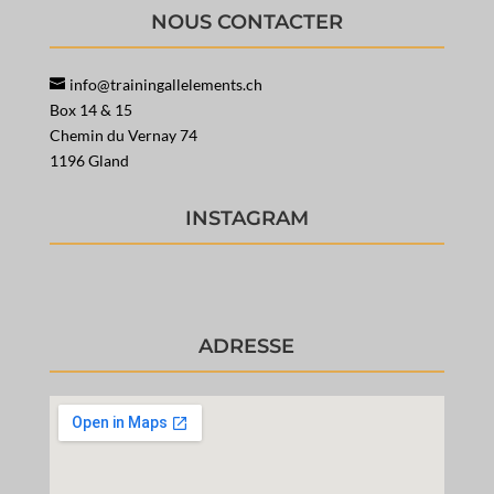
NOUS CONTACTER
info@trainingallelements.ch
Box 14 & 15
Chemin du Vernay 74
1196 Gland
INSTAGRAM
ADRESSE